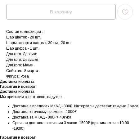
В корзину
Состав композиции :
Шар цветок - 20 шт.
Шары ассорти пастель 30 см. -20 шт.
Шар цифра - 1 шт.
Для кого: Девочке
Для кого: Девушке
Для кого: Маме
Событие: 8 марта
Фигура: Роза
Доставка и оплата
Гарантия и возврат
Доставка и оплата
Мы привозим все готовое, надутое.
Доставка в пределах МКАД - 800₽. Интервалы доставки: каждые 2 часа
Доставка к точному времени - 1000₽
Доставка за МКАД - 800₽+ 40₽/км
Срочная доставка в течении 3 часов -1500₽ (принимается с 10:00
-19:00)
Гарантия и возврат