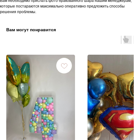
Вам необходимо прислать фото бракованного шара нашим менеджерам,
которые постараются максимально оперативно предложить способы
решения проблемы.
Вам могут понравится