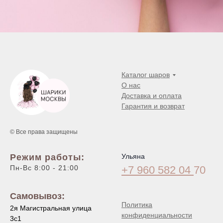
Каталог шаров
О нас
Доставка и оплата
Гарантия и возврат
© Все права защищены
Режим работы:
Ульяна
Пн-Вс 8:00 - 21:00
+7 960 582 04
70
Самовывоз:
Политика
2я Магистральная улица
конфиденциальности
3с1