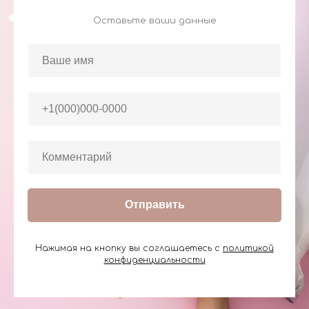
Оставьте ваши данные
Отправить
Нажимая на кнопку вы соглашаетесь с
политикой
конфиденциальности