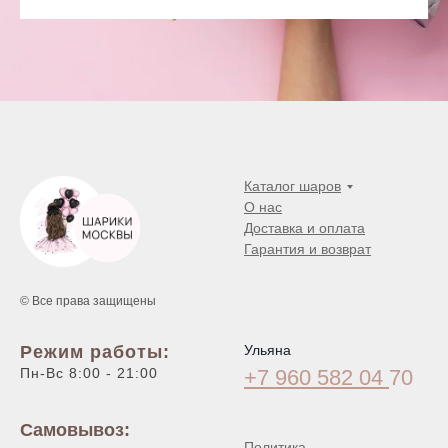
Каталог шаров
О нас
Доставка и оплата
Гарантия и возврат
© Все права защищены
Режим работы:
Ульяна
Пн-Вс 8:00 - 21:00
+7 960 582 04
70
Самовывоз:
Политика