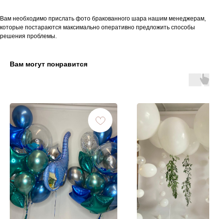
Вам необходимо прислать фото бракованного шара нашим менеджерам,
которые постараются максимально оперативно предложить способы
решения проблемы.
Вам могут понравится