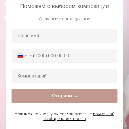
Поможем с выбором композиции
Оставьте ваши данные
+7
Отправить
Нажимая на кнопку вы соглашаетесь с
политикой
конфиденциальности