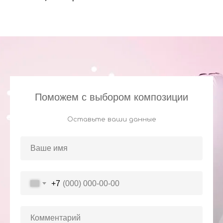
Поможем с выбором композиции
Оставьте ваши данные
+7