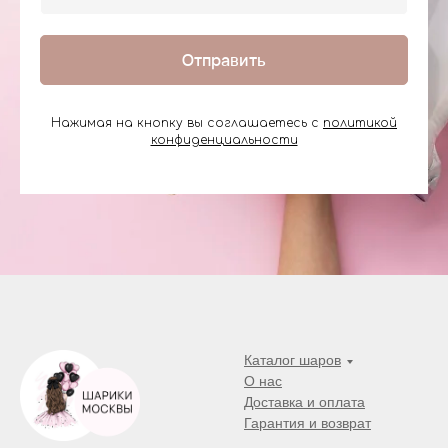
Отправить
Нажимая на кнопку вы соглашаетесь с
политикой
конфиденциальности
Каталог шаров
О нас
Доставка и оплата
Гарантия и возврат