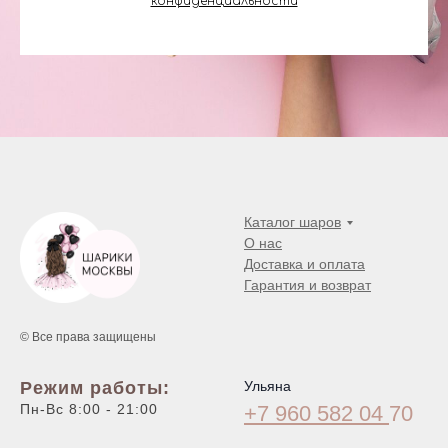
конфиденциальности
Каталог шаров
О нас
Доставка и оплата
Гарантия и возврат
© Все права защищены
Режим работы:
Ульяна
Пн-Вс 8:00 - 21:00
+7 960 582 04
70