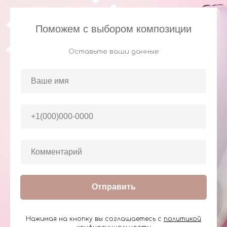
Поможем с выбором композиции
Оставьте ваши данные
Отправить
Нажимая на кнопку вы соглашаетесь с
политикой