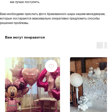
как лучше поступить.
Вам необходимо прислать фото бракованного шара нашим менеджерам,
которые постараются максимально оперативно предложить способы
решения проблемы.
Вам могут понравится