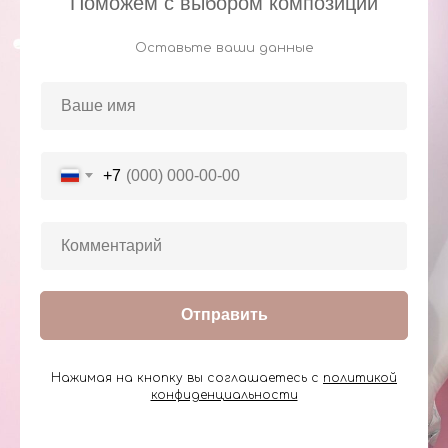
Поможем с выбором композиции
Оставьте ваши данные
+7
Отправить
Нажимая на кнопку вы соглашаетесь с
политикой
конфиденциальности