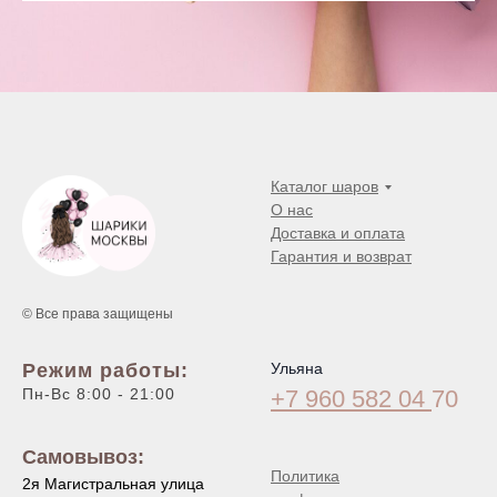
Каталог шаров
О нас
Доставка и оплата
Гарантия и возврат
© Все права защищены
Режим работы:
Ульяна
Пн-Вс 8:00 - 21:00
+7 960 582 04
70
Самовывоз:
Политика
2я Магистральная улица