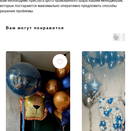
Вам необходимо прислать фото бракованного шара нашим менеджерам,
которые постараются максимально оперативно предложить способы
решения проблемы.
Вам могут понравится