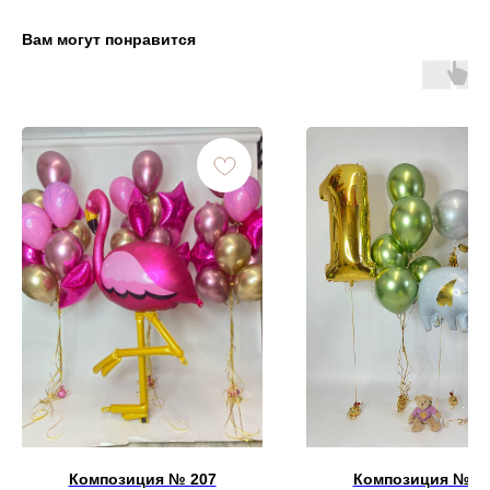
Вам могут понравится
Композиция № 207
Композиция № 1