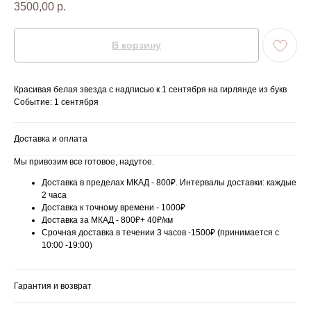
3500,00
р.
В корзину
Красивая белая звезда с надписью к 1 сентября на гирлянде из букв
Событие: 1 сентября
Доставка и оплата
Мы привозим все готовое, надутое.
Доставка в пределах МКАД - 800₽. Интервалы доставки: каждые
2 часа
Доставка к точному времени - 1000₽
Доставка за МКАД - 800₽+ 40₽/км
Срочная доставка в течении 3 часов -1500₽ (принимается с
10:00 -19:00)
Гарантия и возврат