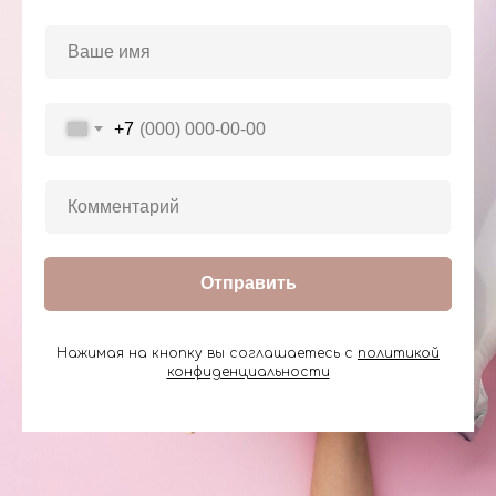
+7
Отправить
Нажимая на кнопку вы соглашаетесь с
политикой
конфиденциальности