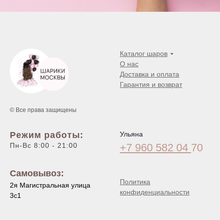
Каталог шаров
О нас
Доставка и оплата
Гарантия и возврат
© Все права защищены
Режим работы:
Ульяна
Пн-Вс 8:00 - 21:00
+7 960 582 04
70
Самовывоз:
Политика
2я Магистральная улица
конфиденциальности
3с1