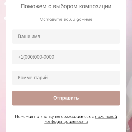
Поможем с выбором композиции
Оставьте ваши данные
Отправить
Нажимая на кнопку вы соглашаетесь с
политикой
конфиденциальности