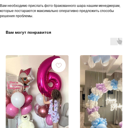
Вам необходимо прислать фото бракованного шара нашим менеджерам,
которые постараются максимально оперативно предложить способы
решения проблемы.
Вам могут понравится