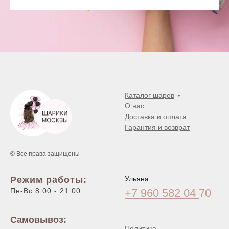
Каталог шаров
О нас
Доставка и оплата
Гарантия и возврат
© Все права защищены
Режим работы:
Ульяна
Пн-Вс 8:00 - 21:00
+7 960 582 04
70
Самовывоз:
Политика