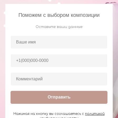
Поможем с выбором композиции
Оставьте ваши данные
Отправить
Нажимая на кнопку вы соглашаетесь с
политикой