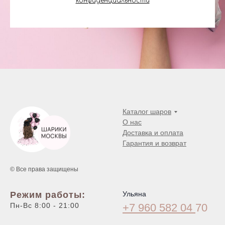
конфиденциальности
Каталог шаров
О нас
Доставка и оплата
Гарантия и возврат
© Все права защищены
Режим работы:
Ульяна
Пн-Вс 8:00 - 21:00
+7 960 582 04
70