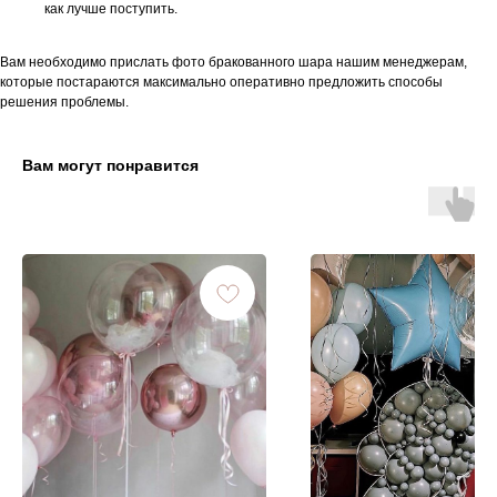
как лучше поступить.
Вам необходимо прислать фото бракованного шара нашим менеджерам,
которые постараются максимально оперативно предложить способы
решения проблемы.
Вам могут понравится