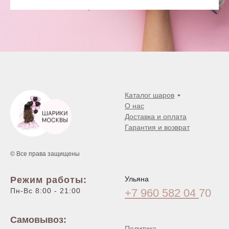
Каталог шаров
О нас
Доставка и оплата
Гарантия и возврат
© Все права защищены
Режим работы:
Ульяна
Пн-Вс 8:00 - 21:00
+7 960 582 04
70
Самовывоз:
Политика