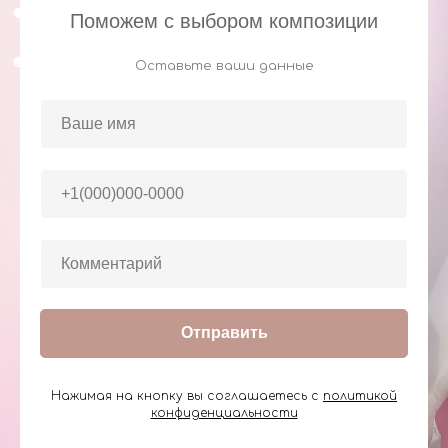
Поможем с выбором композиции
Оставьте ваши данные
Отправить
Нажимая на кнопку вы соглашаетесь с
политикой
конфиденциальности