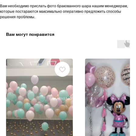
Вам необходимо прислать фото бракованного шара нашим менеджерам,
которые постараются максимально оперативно предложить способы
решения проблемы.
Вам могут понравится