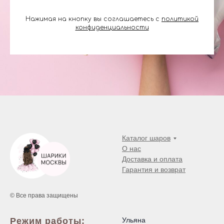
Нажимая на кнопку вы соглашаетесь с
политикой
конфиденциальности
Каталог шаров
О нас
Доставка и оплата
Гарантия и возврат
© Все права защищены
Режим работы:
Ульяна