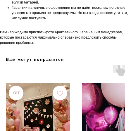
вблизи батарей.
Гарантии на уличные оформления мы не даём, поскольку погодные
условия как правило не предсказуемы. Но мы всегда посоветуем вам,
как лучше поступить.
Вам необходимо прислать фото бракованного шара нашим менеджерам,
которые постараются максимально оперативно предложить способы
решения проблемы.
Вам могут понравится
ХИТ