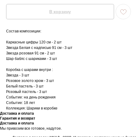
В корзину
Состав композиции:
Каркасные цифры 120 см - 2 шт
Звезда Белая с надписью 91 см - 3 шт
Звезда розовая 91 см - 2 шт
Шар баблс с шариками - 3 шт
Коробка с шарами внутри :
Звезда - 3 шт
Розовое золото хром - 3 шт
Белый пастель - 3 шт
Розовый пастель - 3 шт
Событие: на день рождения
Событие: 18 лет
Коллекция: Шарики в коробке
Доставка и оплата
Гарантия и возврат
Доставка и оплата
Мы привозим все готовое, надутое.