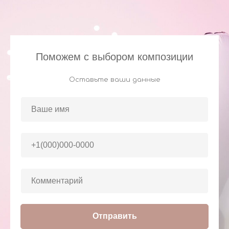
Поможем с выбором композиции
Оставьте ваши данные
Отправить