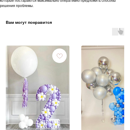
которые постараются максимально оперативно предложить способы
решения проблемы.
Вам могут понравится