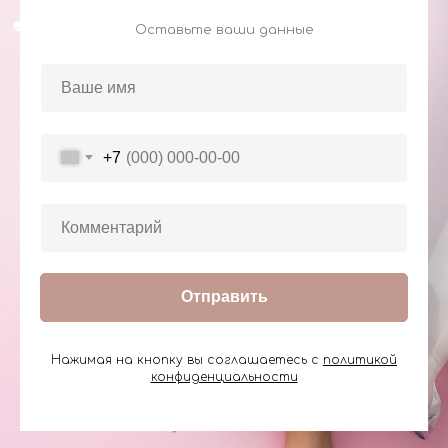
Оставьте ваши данные
+7
Отправить
Нажимая на кнопку вы соглашаетесь с
политикой
конфиденциальности