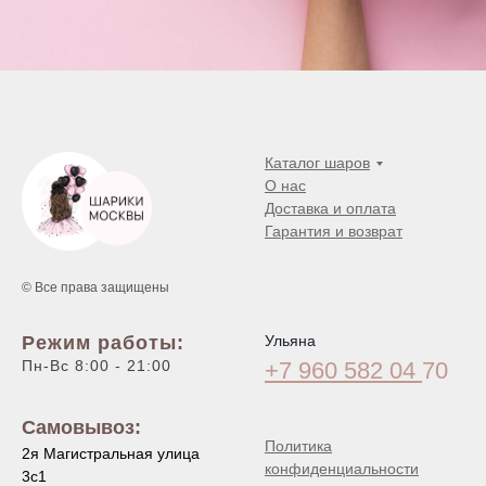
Каталог шаров
О нас
Доставка и оплата
Гарантия и возврат
© Все права защищены
Режим работы:
Ульяна
Пн-Вс 8:00 - 21:00
+7 960 582 04
70
Самовывоз:
Политика
2я Магистральная улица
конфиденциальности
3с1