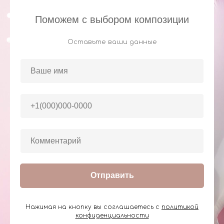
Поможем с выбором композиции
Оставьте ваши данные
Отправить
Нажимая на кнопку вы соглашаетесь с
политикой
конфиденциальности