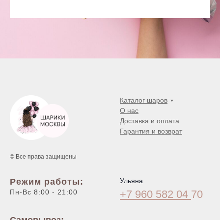
Каталог шаров
О нас
Доставка и оплата
Гарантия и возврат
© Все права защищены
Режим работы:
Ульяна
Пн-Вс 8:00 - 21:00
+7 960 582 04
70
Самовывоз: