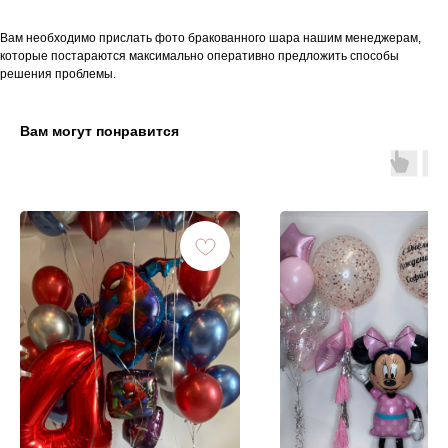
Вам необходимо прислать фото бракованного шара нашим менеджерам,
которые постараются максимально оперативно предложить способы
решения проблемы.
Вам могут понравится