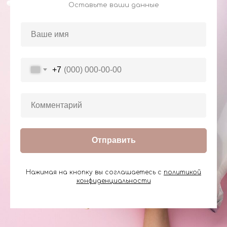
Оставьте ваши данные
+7
Отправить
Нажимая на кнопку вы соглашаетесь с
политикой
конфиденциальности