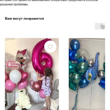
которые постараются максимально оперативно предложить способы
решения проблемы.
Вам могут понравится