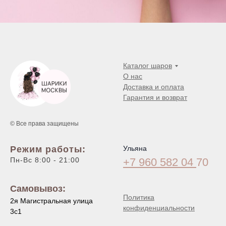
Каталог шаров
О нас
Доставка и оплата
Гарантия и возврат
© Все права защищены
Режим работы:
Ульяна
Пн-Вс 8:00 - 21:00
+7 960 582 04
70
Самовывоз:
Политика
2я Магистральная улица
конфиденциальности
3с1