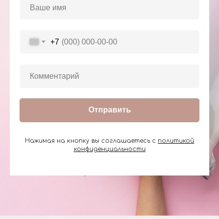
+7
Отправить
Нажимая на кнопку вы соглашаетесь с
политикой
конфиденциальности