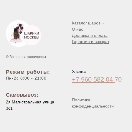
Каталог шаров
О нас
Доставка и оплата
Гарантия и возврат
© Все права защищены
Режим работы:
Ульяна
Пн-Вс 8:00 - 21:00
+7 960 582 04
70
Самовывоз:
Политика
2я Магистральная улица
конфиденциальности
3с1