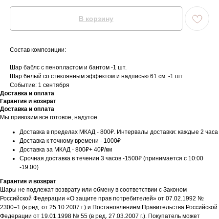
В корзину
Состав композиции:
Шар баблс с пенопластом и бантом -1 шт.
Шар белый со стеклянным эффектом и надписью 61 см. -1 шт
Событие: 1 сентября
Доставка и оплата
Гарантия и возврат
Доставка и оплата
Мы привозим все готовое, надутое.
Доставка в пределах МКАД - 800₽. Интервалы доставки: каждые 2 часа
Доставка к точному времени - 1000₽
Доставка за МКАД - 800₽+ 40₽/км
Срочная доставка в течении 3 часов -1500₽ (принимается с 10:00
-19:00)
Гарантия и возврат
Шары не подлежат возврату или обмену в соответствии с Законом
Российской Федерации «О защите прав потребителей» от 07.02.1992 №
2300–1 (в ред. от 25.10.2007 г.) и Постановлением Правительства Российской
Федерации от 19.01.1998 № 55 (в ред. 27.03.2007 г.). Покупатель может