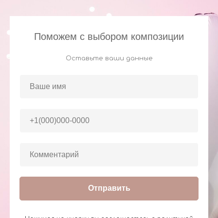
Поможем с выбором композиции
Оставьте ваши данные
Отправить