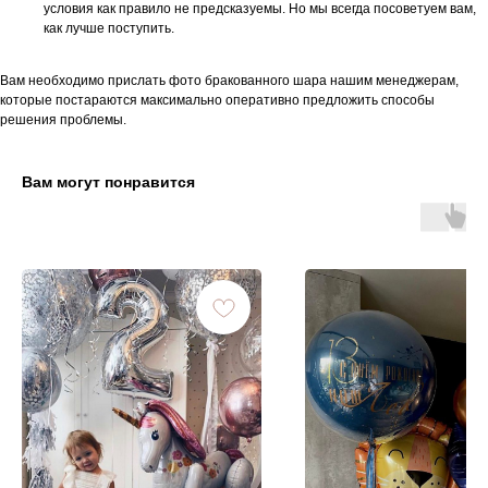
условия как правило не предсказуемы. Но мы всегда посоветуем вам,
как лучше поступить.
Вам необходимо прислать фото бракованного шара нашим менеджерам,
которые постараются максимально оперативно предложить способы
решения проблемы.
Вам могут понравится