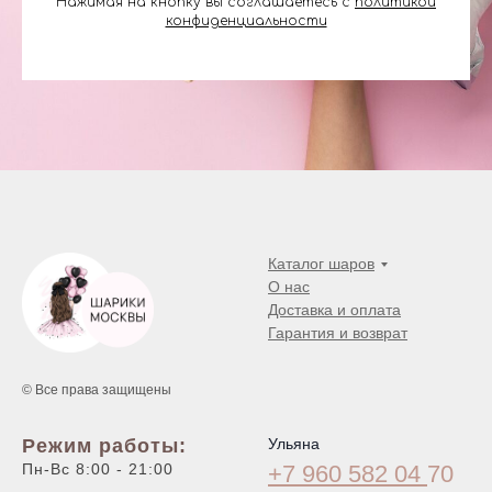
Нажимая на кнопку вы соглашаетесь с
политикой
конфиденциальности
Каталог шаров
О нас
Доставка и оплата
Гарантия и возврат
© Все права защищены
Режим работы:
Ульяна
Пн-Вс 8:00 - 21:00
+7 960 582 04
70