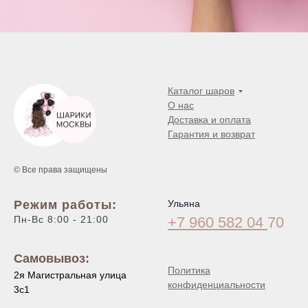
Каталог шаров
О нас
Доставка и оплата
Гарантия и возврат
© Все права защищены
Режим работы:
Ульяна
Пн-Вс 8:00 - 21:00
+7 960 582 04
70
Самовывоз:
Политика
2я Магистральная улица
конфиденциальности
3с1