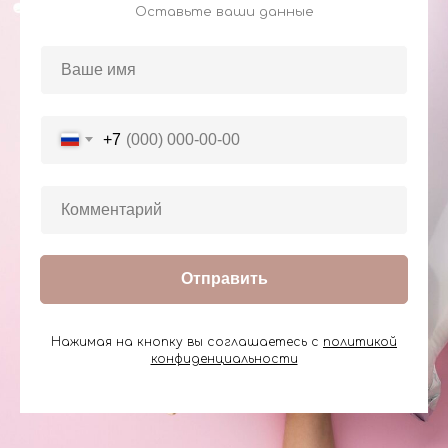
Оставьте ваши данные
+7
Отправить
Нажимая на кнопку вы соглашаетесь с
политикой
конфиденциальности