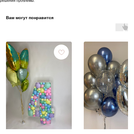
решения проблемы.
Вам могут понравится