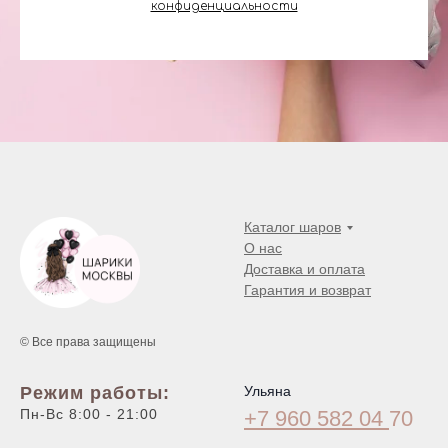
конфиденциальности
Каталог шаров
О нас
Доставка и оплата
Гарантия и возврат
© Все права защищены
Режим работы:
Ульяна
Пн-Вс 8:00 - 21:00
+7 960 582 04
70