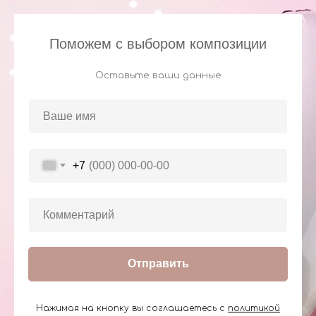
Поможем с выбором композиции
Оставьте ваши данные
+7
Отправить
Нажимая на кнопку вы соглашаетесь с
политикой