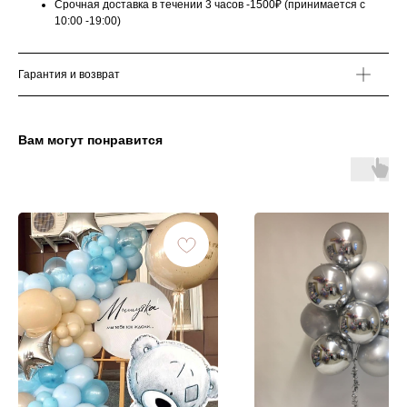
Срочная доставка в течении 3 часов -1500₽ (принимается с
10:00 -19:00)
Гарантия и возврат
Вам могут понравится