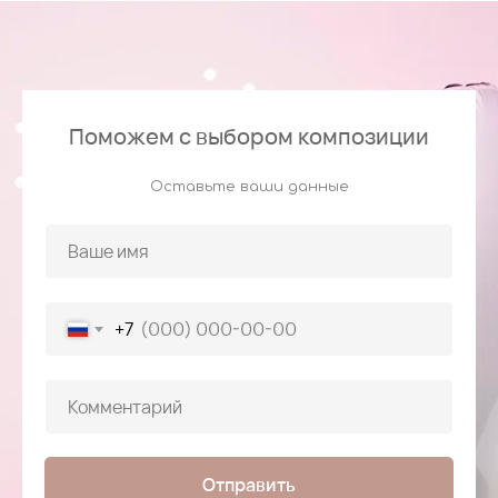
Поможем с выбором композиции
Оставьте ваши данные
+7
Отправить