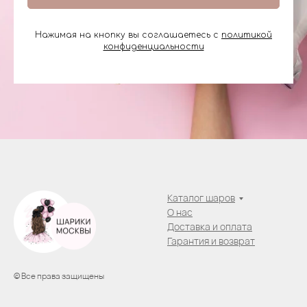
Нажимая на кнопку вы соглашаетесь с
политикой
конфиденциальности
Каталог шаров
О нас
Доставка и оплата
Гарантия и возврат
© Все права защищены