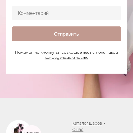
Отправить
Нажимая на кнопку вы соглашаетесь с
политикой
конфиденциальности
Каталог шаров
О нас