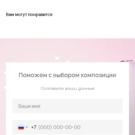
Вам могут понравится
Поможем с выбором композиции
Оставьте ваши данные
+7