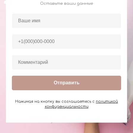
Оставьте ваши данные
Отправить
Нажимая на кнопку вы соглашаетесь с
политикой
конфиденциальности