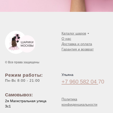
Каталог шаров
О нас
Доставка и оплата
Гарантия и возврат
© Все права защищены
Режим работы:
Ульяна
Пн-Вс 8:00 - 21:00
+7 960 582 04
70
Самовывоз:
Политика
2я Магистральная улица
конфиденциальности
3с1