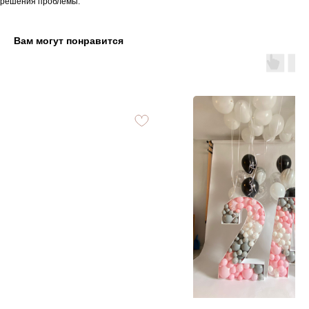
решения проблемы.
Вам могут понравится