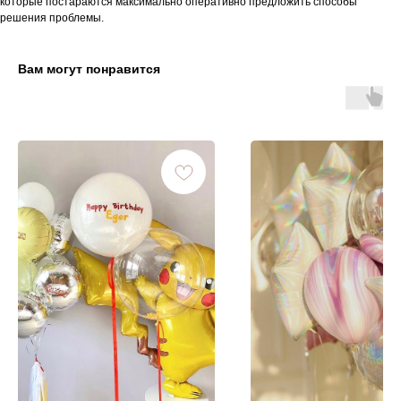
которые постараются максимально оперативно предложить способы
решения проблемы.
Вам могут понравится