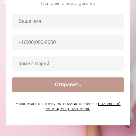
Оставьте ваши данные
Отправить
Нажимая на кнопку вы соглашаетесь с
политикой
конфиденциальности