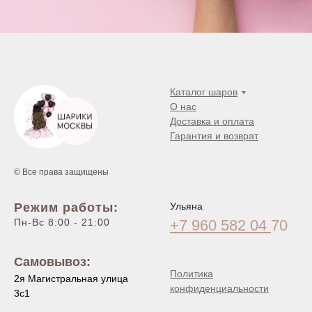
Каталог шаров
О нас
Доставка и оплата
Гарантия и возврат
© Все права защищены
Режим работы:
Ульяна
Пн-Вс 8:00 - 21:00
+7 960 582 04
70
Самовывоз:
Политика
2я Магистральная улица
конфиденциальности
3с1