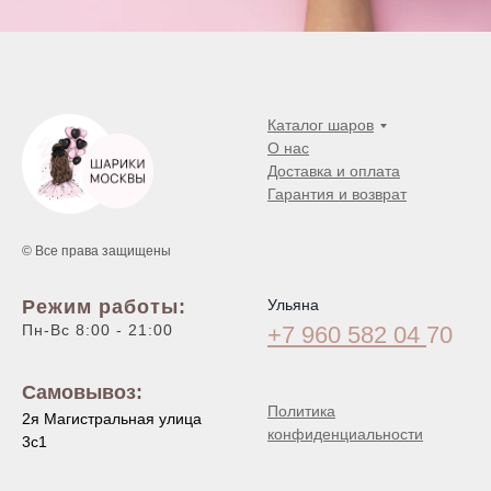
Каталог шаров
О нас
Доставка и оплата
Гарантия и возврат
© Все права защищены
Режим работы:
Ульяна
Пн-Вс 8:00 - 21:00
+7 960 582 04
70
Самовывоз:
Политика
2я Магистральная улица
конфиденциальности
3с1