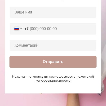
+7
Отправить
Нажимая на кнопку вы соглашаетесь с
политикой
конфиденциальности