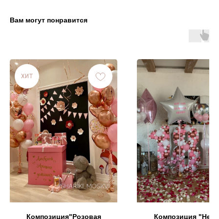
Вам могут понравится
ХИТ
Композиция"Розовая
Композиция "Неж