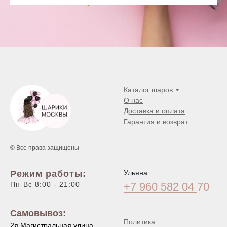
Каталог шаров
О нас
Доставка и оплата
Гарантия и возврат
© Все права защищены
Режим работы:
Ульяна
Пн-Вс 8:00 - 21:00
+7 960 582 04
70
Самовывоз:
Политика
2я Магистральная улица