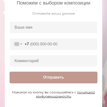
Поможем с выбором композиции
Оставьте ваши данные
+7
Отправить
Нажимая на кнопку вы соглашаетесь с
политикой
конфиденциальности