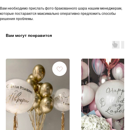
Вам необходимо прислать фото бракованного шара нашим менеджерам,
которые постараются максимально оперативно предложить способы
решения проблемы.
Вам могут понравится