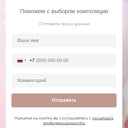
Поможем с выбором композиции
Оставьте ваши данные
+7
Отправить
Нажимая на кнопку вы соглашаетесь с
политикой
конфиденциальности