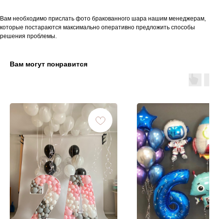
Вам необходимо прислать фото бракованного шара нашим менеджерам,
которые постараются максимально оперативно предложить способы
решения проблемы.
Вам могут понравится