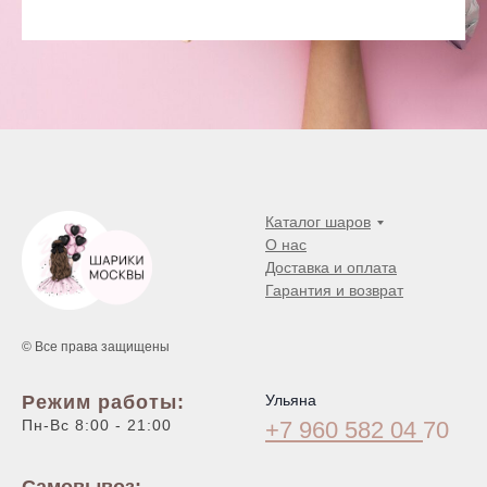
Каталог шаров
О нас
Доставка и оплата
Гарантия и возврат
© Все права защищены
Режим работы:
Ульяна
Пн-Вс 8:00 - 21:00
+7 960 582 04
70
Самовывоз: