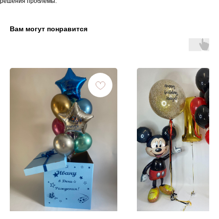
решения проблемы.
Вам могут понравится