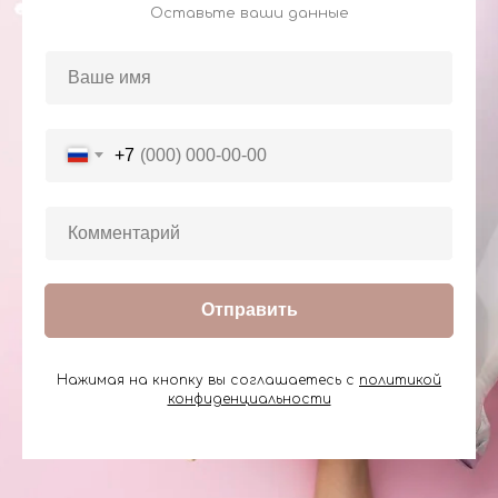
Оставьте ваши данные
+7
Отправить
Нажимая на кнопку вы соглашаетесь с
политикой
конфиденциальности