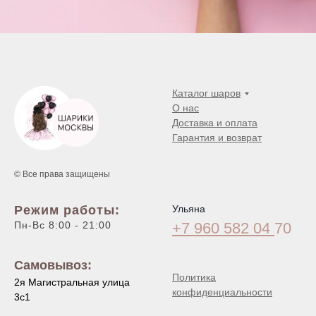
Каталог шаров
О нас
Доставка и оплата
Гарантия и возврат
© Все права защищены
Режим работы:
Ульяна
Пн-Вс 8:00 - 21:00
+7 960 582 04
70
Самовывоз:
Политика
2я Магистральная улица
конфиденциальности
3с1