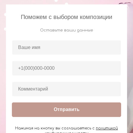
Поможем с выбором композиции
Оставьте ваши данные
Отправить
Нажимая на кнопку вы соглашаетесь с
политикой