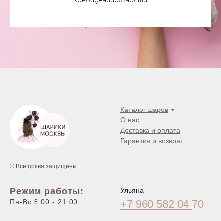
конфиденциальности
Каталог шаров
О нас
Доставка и оплата
Гарантия и возврат
© Все права защищены
Режим работы:
Ульяна
Пн-Вс 8:00 - 21:00
+7 960 582 04
70