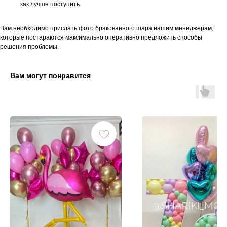
как лучше поступить.
Вам необходимо прислать фото бракованного шара нашим менеджерам,
которые постараются максимально оперативно предложить способы
решения проблемы.
Вам могут понравится