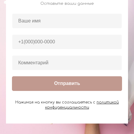
Оставьте ваши данные
Отправить
Нажимая на кнопку вы соглашаетесь с
политикой
конфиденциальности