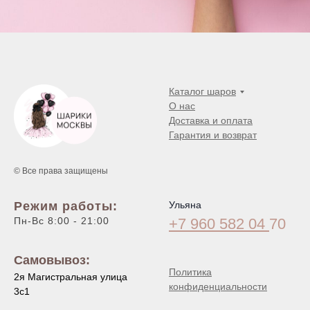
Каталог шаров
О нас
Доставка и оплата
Гарантия и возврат
© Все права защищены
Режим работы:
Ульяна
Пн-Вс 8:00 - 21:00
+7 960 582 04
70
Самовывоз:
Политика
2я Магистральная улица
конфиденциальности
3с1