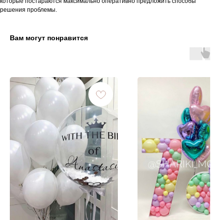
которые постараются максимально оперативно предложить способы
решения проблемы.
Вам могут понравится