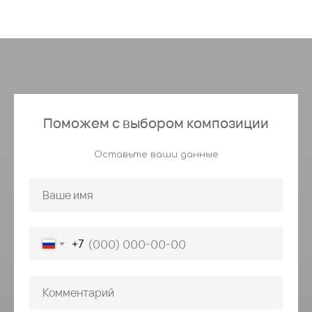
Поможем с выбором композиции
Оставьте ваши данные
+7