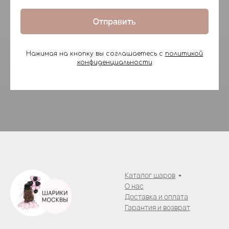
Отправить
Нажимая на кнопку вы соглашаетесь с
политикой
конфиденциальности
Каталог шаров
О нас
Доставка и оплата
Гарантия и возврат