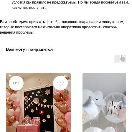
условия как правило не предсказуемы. Но мы всегда посоветуем вам,
как лучше поступить.
Вам необходимо прислать фото бракованного шара нашим менеджерам,
которые постараются максимально оперативно предложить способы
решения проблемы.
Вам могут понравится
ХИТ