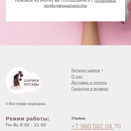
Нажимая на кнопку вы соглашаетесь с
политикой
конфиденциальности
Каталог шаров
О нас
Доставка и оплата
Гарантия и возврат
© Все права защищены
Режим работы:
Ульяна
Пн-Вс 8:00 - 21:00
+7 960 582 04
70