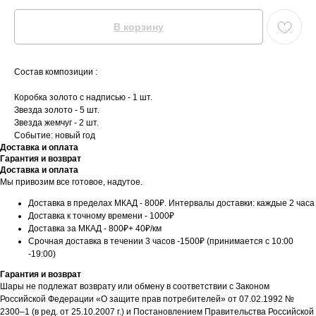
В корзину
Состав композиции :
Коробка золото с надписью - 1 шт.
Звезда золото - 5 шт.
Звезда жемчуг - 2 шт.
Событие: новый год
Доставка и оплата
Гарантия и возврат
Доставка и оплата
Мы привозим все готовое, надутое.
Доставка в пределах МКАД - 800₽. Интервалы доставки: каждые 2 часа
Доставка к точному времени - 1000₽
Доставка за МКАД - 800₽+ 40₽/км
Срочная доставка в течении 3 часов -1500₽ (принимается с 10:00
-19:00)
Гарантия и возврат
Шары не подлежат возврату или обмену в соответствии с Законом
Российской Федерации «О защите прав потребителей» от 07.02.1992 №
2300–1 (в ред. от 25.10.2007 г.) и Постановлением Правительства Российской