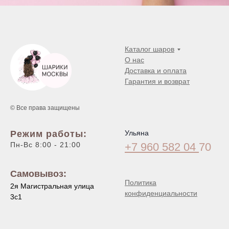
Каталог шаров
О нас
Доставка и оплата
Гарантия и возврат
© Все права защищены
Режим работы:
Ульяна
Пн-Вс 8:00 - 21:00
+7 960 582 04
70
Самовывоз:
Политика
2я Магистральная улица
конфиденциальности
3с1