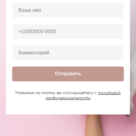
Отправить
Нажимая на кнопку вы соглашаетесь с
политикой
конфиденциальности