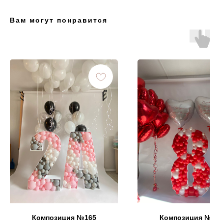
Вам могут понравится
Композиция №165
Композиция №16