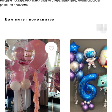
которые постараются максимально оперативно предложить способы
решения проблемы.
Вам могут понравится