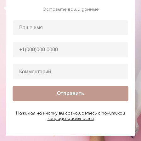
Оставьте ваши данные
Отправить
Нажимая на кнопку вы соглашаетесь с
политикой
конфиденциальности