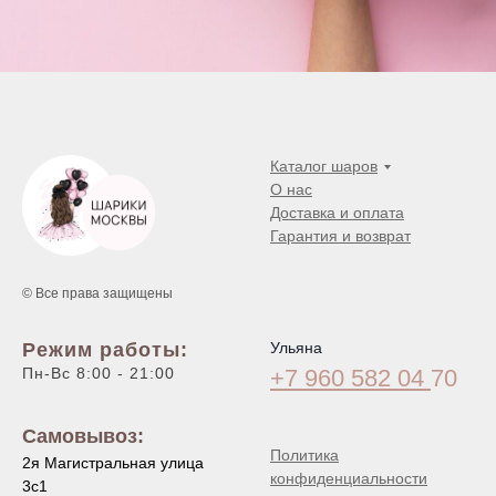
Каталог шаров
О нас
Доставка и оплата
Гарантия и возврат
© Все права защищены
Режим работы:
Ульяна
Пн-Вс 8:00 - 21:00
+7 960 582 04
70
Самовывоз:
Политика
2я Магистральная улица
конфиденциальности
3с1