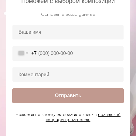
Поможем с выбором композиции
Оставьте ваши данные
+7
Отправить
Нажимая на кнопку вы соглашаетесь с
политикой
конфиденциальности