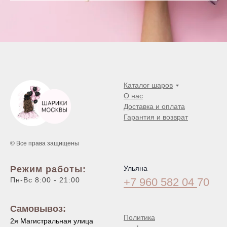
Каталог шаров
О нас
Доставка и оплата
Гарантия и возврат
© Все права защищены
Режим работы:
Ульяна
Пн-Вс 8:00 - 21:00
+7 960 582 04
70
Самовывоз:
Политика
2я Магистральная улица