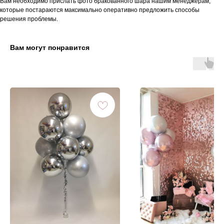
Вам необходимо прислать фото бракованного шара нашим менеджерам,
которые постараются максимально оперативно предложить способы
решения проблемы.
Вам могут понравится