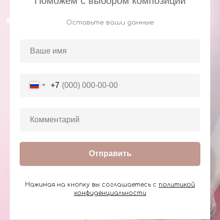
Поможем с выбором композиции
Оставьте ваши данные
+7
Отправить
Нажимая на кнопку вы соглашаетесь с
политикой
конфиденциальности