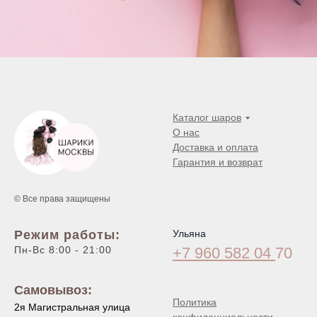
Каталог шаров
О нас
Доставка и оплата
Гарантия и возврат
© Все права защищены
Режим работы:
Ульяна
Пн-Вс 8:00 - 21:00
+7 960 582 04
70
Самовывоз:
Политика
2я Магистральная улица
конфиденциальности