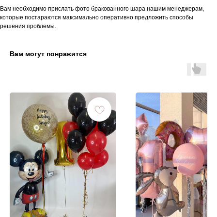
Вам необходимо прислать фото бракованного шара нашим менеджерам,
которые постараются максимально оперативно предложить способы
решения проблемы.
Вам могут понравится