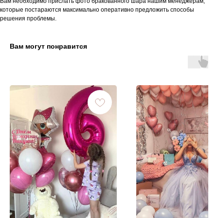
Вам необходимо прислать фото бракованного шара нашим менеджерам,
которые постараются максимально оперативно предложить способы
решения проблемы.
Вам могут понравится