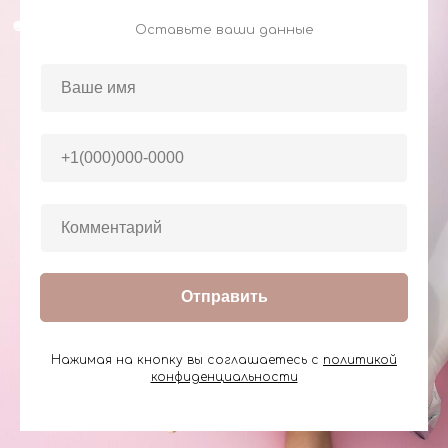
Оставьте ваши данные
Отправить
Нажимая на кнопку вы соглашаетесь с
политикой
конфиденциальности