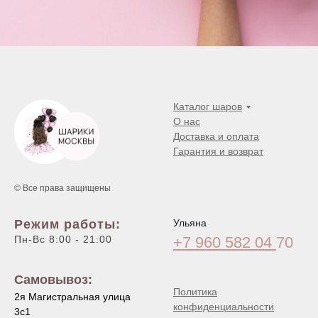
Каталог шаров
О нас
Доставка и оплата
Гарантия и возврат
© Все права защищены
Режим работы:
Ульяна
Пн-Вс 8:00 - 21:00
+7 960 582 04
70
Самовывоз:
Политика
2я Магистральная улица
конфиденциальности
3с1