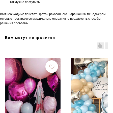
как лучше поступить.
Вам необходимо прислать фото бракованного шара нашим менеджерам,
которые постараются максимально оперативно предложить способы
решения проблемы.
Вам могут понравится