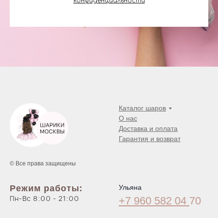
конфиденциальности
Каталог шаров
О нас
Доставка и оплата
Гарантия и возврат
© Все права защищены
Режим работы:
Ульяна
Пн-Вс 8:00 - 21:00
+7 960 582 04
70