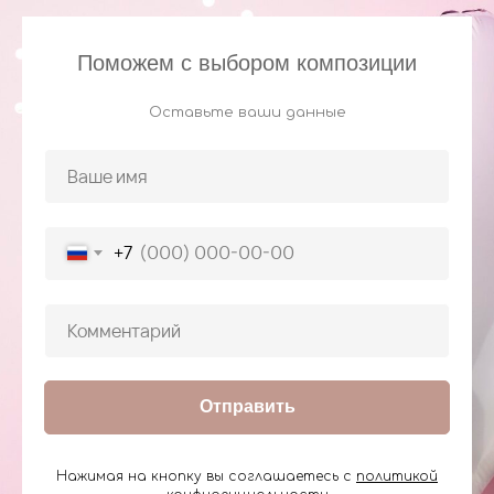
Поможем с выбором композиции
Оставьте ваши данные
+7
Отправить
Нажимая на кнопку вы соглашаетесь с
политикой