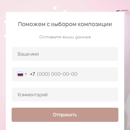
Поможем с выбором композиции
Оставьте ваши данные
+7
Отправить