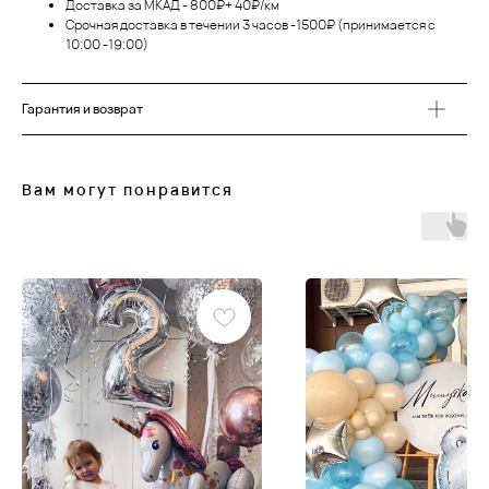
Доставка за МКАД - 800₽+ 40₽/км
Срочная доставка в течении 3 часов -1500₽ (принимается с
10:00 -19:00)
Гарантия и возврат
Вам могут понравится