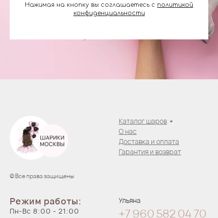
Нажимая на кнопку вы соглашаетесь с
политикой
конфиденциальности
Каталог шаров
О нас
Доставка и оплата
Гарантия и возврат
© Все права защищены
Режим работы:
Ульяна
Пн-Вс 8:00 - 21:00
+7 960 582 04
70