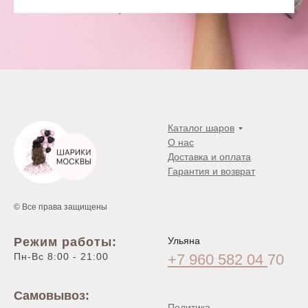
Каталог шаров
О нас
Доставка и оплата
Гарантия и возврат
© Все права защищены
Режим работы:
Ульяна
Пн-Вс 8:00 - 21:00
+7 960 582 04
70
Самовывоз:
Политика