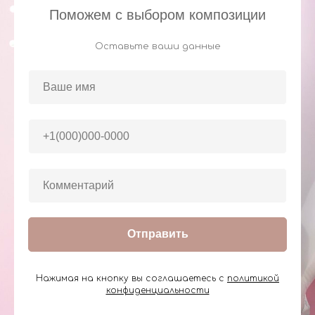
Поможем с выбором композиции
Оставьте ваши данные
Отправить
Нажимая на кнопку вы соглашаетесь с
политикой
конфиденциальности