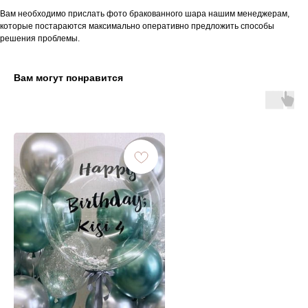
Вам необходимо прислать фото бракованного шара нашим менеджерам,
которые постараются максимально оперативно предложить способы
решения проблемы.
Вам могут понравится