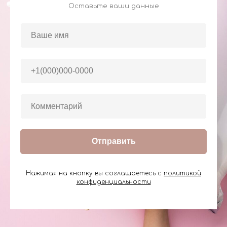
Оставьте ваши данные
Отправить
Нажимая на кнопку вы соглашаетесь с
политикой
конфиденциальности