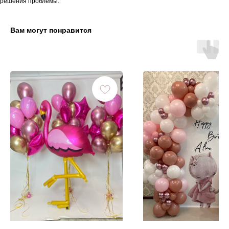
решения проблемы.
Вам могут понравится