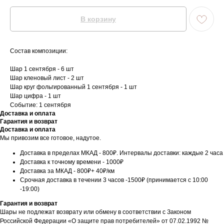
В корзину
Состав композиции:
Шар 1 сентября - 6 шт
Шар кленовый лист - 2 шт
Шар круг фольгированный 1 сентября - 1 шт
Шар цифра - 1 шт
Событие: 1 сентября
Доставка и оплата
Гарантия и возврат
Доставка и оплата
Мы привозим все готовое, надутое.
Доставка в пределах МКАД - 800₽. Интервалы доставки: каждые 2 часа
Доставка к точному времени - 1000₽
Доставка за МКАД - 800₽+ 40₽/км
Срочная доставка в течении 3 часов -1500₽ (принимается с 10:00
-19:00)
Гарантия и возврат
Шары не подлежат возврату или обмену в соответствии с Законом
Российской Федерации «О защите прав потребителей» от 07.02.1992 №