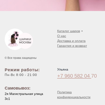
Каталог шаров
О нас
Доставка и оплата
Гарантия и возврат
© Все права защищены
Режим работы:
Ульяна
Пн-Вс 8:00 - 21:00
+7 960 582 04
70
Самовывоз:
Политика
2я Магистральная улица
конфиденциальности
3с1