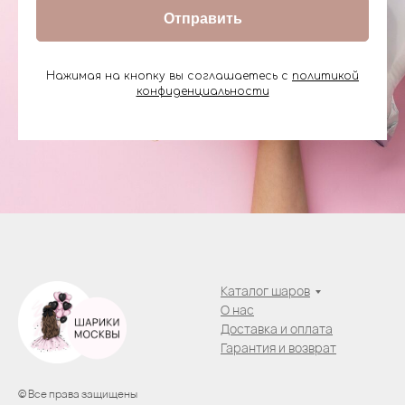
Отправить
Нажимая на кнопку вы соглашаетесь с
политикой
конфиденциальности
Каталог шаров
О нас
Доставка и оплата
Гарантия и возврат
© Все права защищены