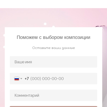
Поможем с выбором композиции
Оставьте ваши данные
+7