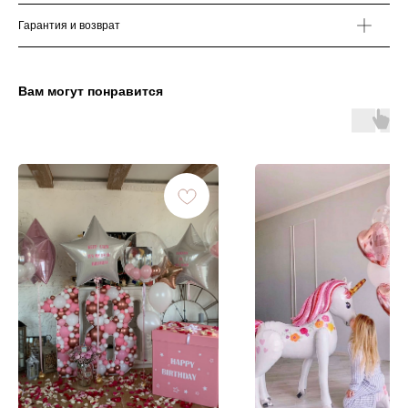
Гарантия и возврат
Вам могут понравится