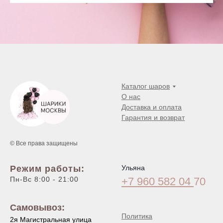
Каталог шаров
О нас
Доставка и оплата
Гарантия и возврат
© Все права защищены
Режим работы:
Ульяна
Пн-Вс 8:00 - 21:00
+7 960 582 04
70
Самовывоз:
Политика
2я Магистральная улица