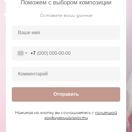
Поможем с выбором композиции
Оставьте ваши данные
+7
Отправить
Нажимая на кнопку вы соглашаетесь с
политикой
конфиденциальности