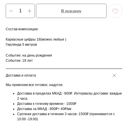
В корзину
Состав композиции:
Каркасные цифры 18(можно любые )
Гирлянда 5 метров
Событие: на день рождения
Событие: 18 лет
Доставка и оплата
Мы привозим все готовое, надутое.
Доставка в пределах МКАД - 800₽. Интервалы доставки: каждые
2 часа
Доставка к точному времени - 1000₽
Доставка за МКАД - 800₽+ 40₽/км
Срочная доставка в течении 3 часов -1500₽ (принимается с
10:00 -19:00)