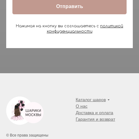
Отправить
Нажимая на кнопку вы соглашаетесь с
политикой
конфиденциальности
Каталог шаров
О нас
Доставка и оплата
Гарантия и возврат
© Все права защищены