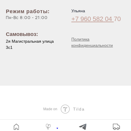
Режим работы:
Ульяна
Пн-Вс 8:00 - 21:00
+7 960 582 04
70
Самовывоз:
Политика
2я Магистральная улица
конфиденциальности
3с1
Tilda
Made on