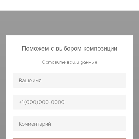
Поможем с выбором композиции
Оставьте ваши данные