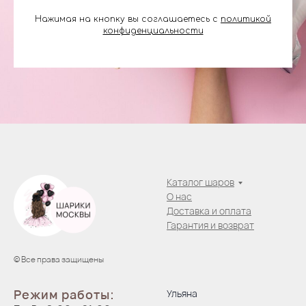
Нажимая на кнопку вы соглашаетесь с
политикой
конфиденциальности
Каталог шаров
О нас
Доставка и оплата
Гарантия и возврат
© Все права защищены
Режим работы:
Ульяна