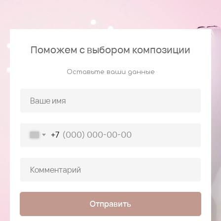
Поможем с выбором композиции
Оставьте ваши данные
+7
Отправить