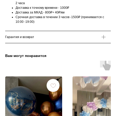
2 часа
Доставка к точному времени - 1000₽
Доставка за МКАД - 800₽+ 40₽/км
Срочная доставка в течении 3 часов -1500₽ (принимается с
10:00 -19:00)
Гарантия и возврат
Вам могут понравится