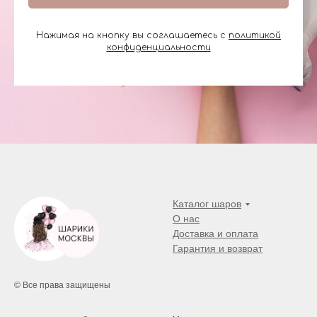
Нажимая на кнопку вы соглашаетесь с
политикой
конфиденциальности
Каталог шаров
О нас
Доставка и оплата
Гарантия и возврат
© Все права защищены