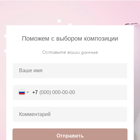
Поможем с выбором композиции
Оставьте ваши данные
+7
Отправить