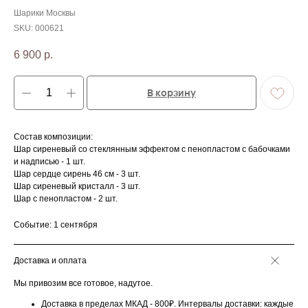
Шарики Москвы
SKU:
000621
6 900
р.
В корзину
Состав композиции:
Шар сиреневый со стеклянным эффектом с пенопластом с бабочками
и надписью - 1 шт.
Шар сердце сирень 46 см - 3 шт.
Шар сиреневый кристалл - 3 шт.
Шар с пенопластом - 2 шт.
Событие: 1 сентября
Доставка и оплата
Мы привозим все готовое, надутое.
Доставка в пределах МКАД - 800₽. Интервалы доставки: каждые