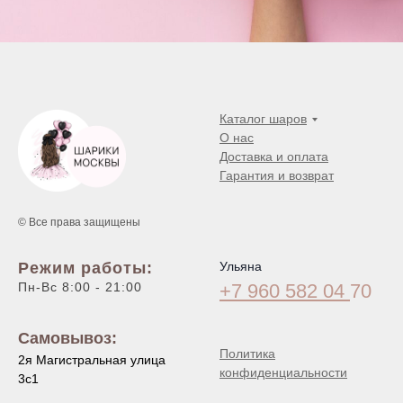
Каталог шаров
О нас
Доставка и оплата
Гарантия и возврат
© Все права защищены
Режим работы:
Ульяна
Пн-Вс 8:00 - 21:00
+7 960 582 04
70
Самовывоз:
Политика
2я Магистральная улица
конфиденциальности
3с1