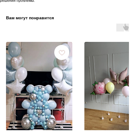
решения проблемы.
Вам могут понравится