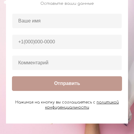
Оставьте ваши данные
Отправить
Нажимая на кнопку вы соглашаетесь с
политикой
конфиденциальности