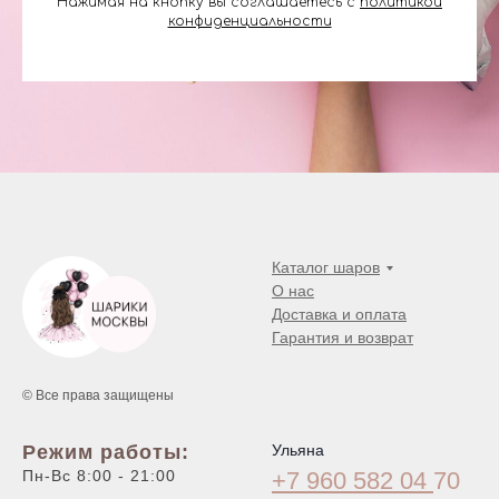
Нажимая на кнопку вы соглашаетесь с
политикой
конфиденциальности
Каталог шаров
О нас
Доставка и оплата
Гарантия и возврат
© Все права защищены
Режим работы:
Ульяна
Пн-Вс 8:00 - 21:00
+7 960 582 04
70