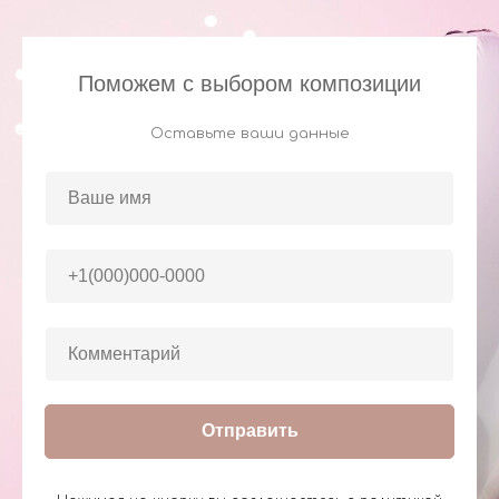
Поможем с выбором композиции
Оставьте ваши данные
Отправить