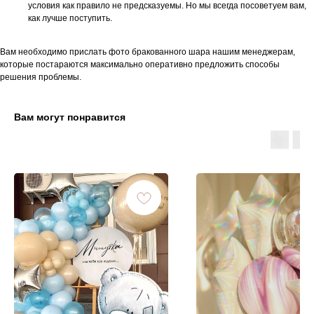
условия как правило не предсказуемы. Но мы всегда посоветуем вам,
как лучше поступить.
Вам необходимо прислать фото бракованного шара нашим менеджерам,
которые постараются максимально оперативно предложить способы
решения проблемы.
Вам могут понравится