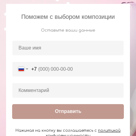
Поможем с выбором композиции
Оставьте ваши данные
+7
Отправить
Нажимая на кнопку вы соглашаетесь с
политикой
конфиденциальности