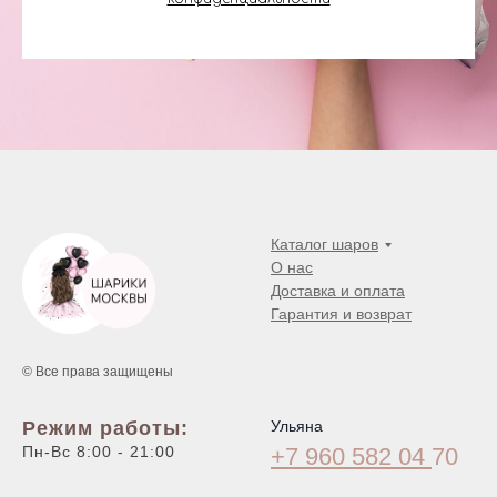
Каталог шаров
О нас
Доставка и оплата
Гарантия и возврат
© Все права защищены
Режим работы:
Ульяна
Пн-Вс 8:00 - 21:00
+7 960 582 04
70