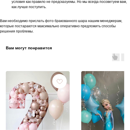
условия как правило не предсказуемы. Но мы всегда посоветуем вам,
как лучше поступить.
Вам необходимо прислать фото бракованного шара нашим менеджерам,
которые постараются максимально оперативно предложить способы
решения проблемы.
Вам могут понравится