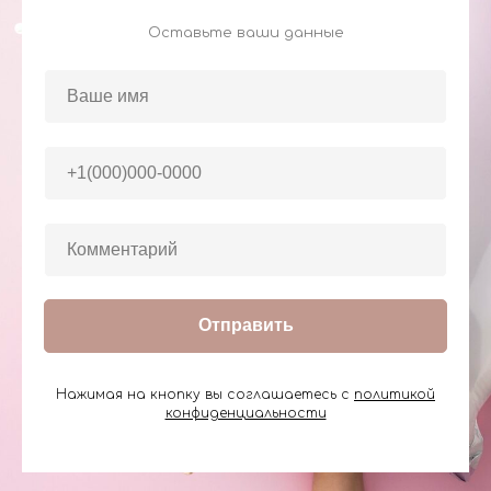
Оставьте ваши данные
Отправить
Нажимая на кнопку вы соглашаетесь с
политикой
конфиденциальности