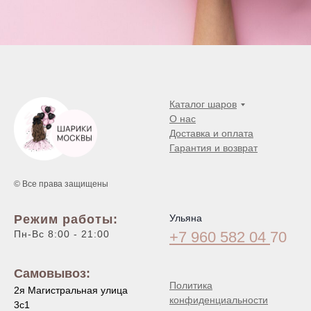
Каталог шаров
О нас
Доставка и оплата
Гарантия и возврат
© Все права защищены
Режим работы:
Ульяна
Пн-Вс 8:00 - 21:00
+7 960 582 04
70
Самовывоз:
Политика
2я Магистральная улица
конфиденциальности
3с1