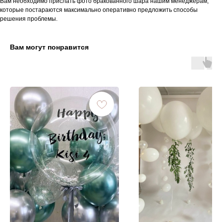
Вам необходимо прислать фото бракованного шара нашим менеджерам,
которые постараются максимально оперативно предложить способы
решения проблемы.
Вам могут понравится