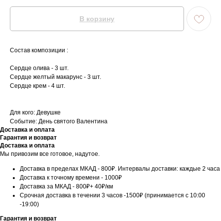
В корзину
Состав композиции :
Сердце олива - 3 шт.
Сердце желтый макарунс - 3 шт.
Сердце крем - 4 шт.
Для кого: Девушке
Событие: День святого Валентина
Доставка и оплата
Гарантия и возврат
Доставка и оплата
Мы привозим все готовое, надутое.
Доставка в пределах МКАД - 800₽. Интервалы доставки: каждые 2 часа
Доставка к точному времени - 1000₽
Доставка за МКАД - 800₽+ 40₽/км
Срочная доставка в течении 3 часов -1500₽ (принимается с 10:00
-19:00)
Гарантия и возврат