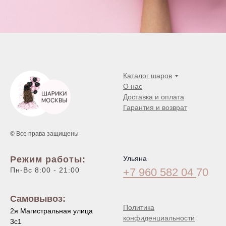
Каталог шаров
О нас
Доставка и оплата
Гарантия и возврат
© Все права защищены
Режим работы:
Ульяна
Пн-Вс 8:00 - 21:00
+7 960 582 04
70
Самовывоз:
Политика
2я Магистральная улица
конфиденциальности
3с1