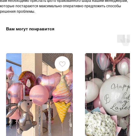
Вам необходимо прислать фото бракованного шара нашим менеджерам,
которые постараются максимально оперативно предложить способы
решения проблемы.
Вам могут понравится