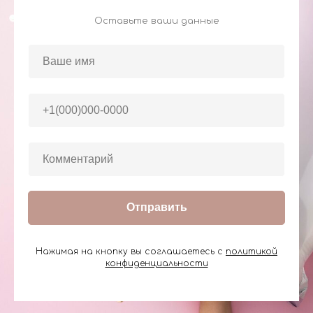
Оставьте ваши данные
Отправить
Нажимая на кнопку вы соглашаетесь с
политикой
конфиденциальности