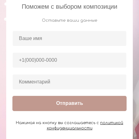
Поможем с выбором композиции
Оставьте ваши данные
Отправить
Нажимая на кнопку вы соглашаетесь с
политикой
конфиденциальности