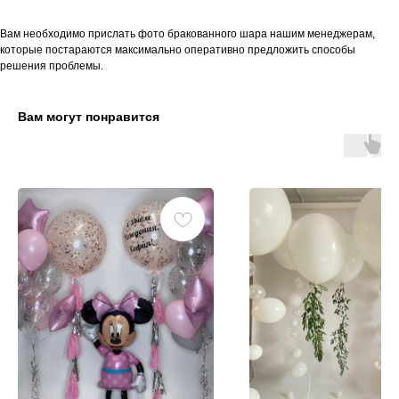
Вам необходимо прислать фото бракованного шара нашим менеджерам,
которые постараются максимально оперативно предложить способы
решения проблемы.
Вам могут понравится