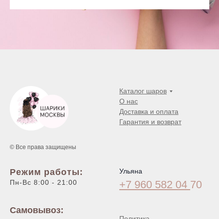
Каталог шаров
О нас
Доставка и оплата
Гарантия и возврат
© Все права защищены
Режим работы:
Ульяна
Пн-Вс 8:00 - 21:00
+7 960 582 04
70
Самовывоз:
Политика