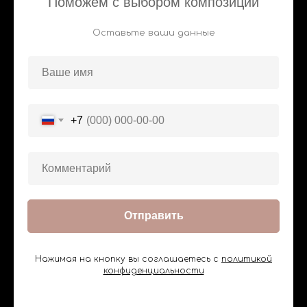
Поможем с выбором композиции
Оставьте ваши данные
+7
Отправить
Нажимая на кнопку вы соглашаетесь с
политикой
конфиденциальности