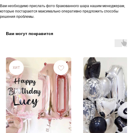
Вам необходимо прислать фото бракованного шара нашим менеджерам,
которые постараются максимально оперативно предложить способы
решения проблемы.
Вам могут понравится
ХИТ